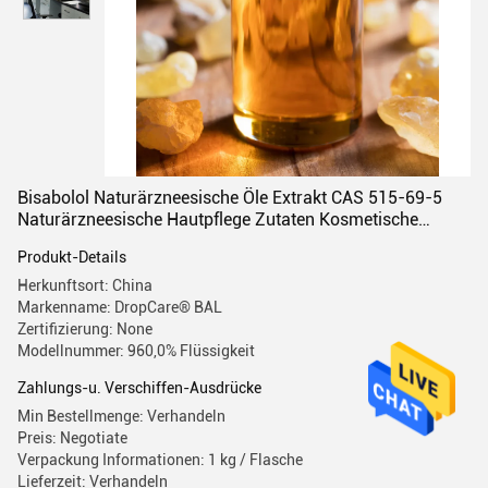
Bisabolol Naturärzneesische Öle Extrakt CAS 515-69-5
Naturärzneesische Hautpflege Zutaten Kosmetische
Rohstoffe
Produkt-Details
Herkunftsort: China
Markenname: DropCare® BAL
Zertifizierung: None
Modellnummer: 960,0% Flüssigkeit
Zahlungs-u. Verschiffen-Ausdrücke
Min Bestellmenge: Verhandeln
Preis: Negotiate
Verpackung Informationen: 1 kg / Flasche
Lieferzeit: Verhandeln