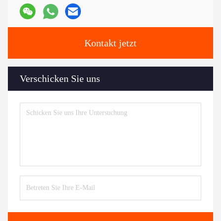
Kontakt jetzt
Verschicken Sie uns