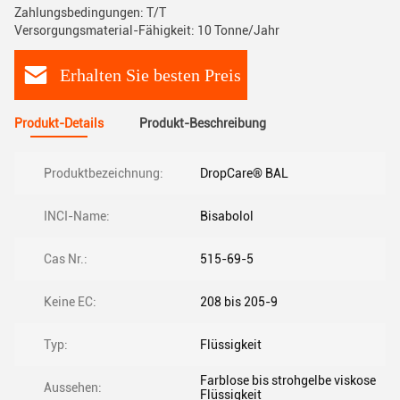
Zahlungsbedingungen: T/T
Versorgungsmaterial-Fähigkeit: 10 Tonne/Jahr
Erhalten Sie besten Preis
Produkt-Details
Produkt-Beschreibung
Produktbezeichnung:
DropCare® BAL
INCI-Name:
Bisabolol
Cas Nr.:
515-69-5
Keine EC:
208 bis 205-9
Typ:
Flüssigkeit
Farblose bis strohgelbe viskose
Aussehen:
Flüssigkeit