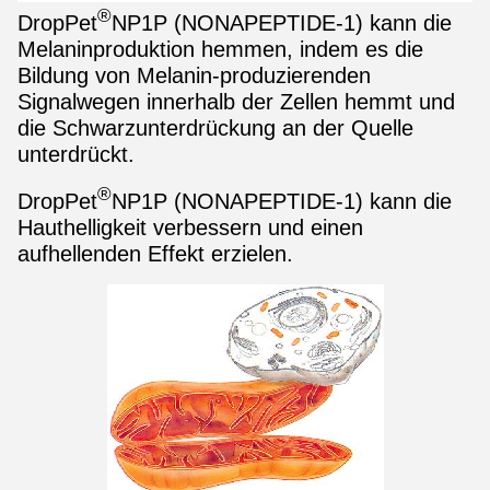
®
DropPet
NP1P (NONAPEPTIDE-1) kann die
Melaninproduktion hemmen, indem es die
Bildung von Melanin-produzierenden
Signalwegen innerhalb der Zellen hemmt und
die Schwarzunterdrückung an der Quelle
unterdrückt.
®
DropPet
NP1P (NONAPEPTIDE-1) kann die
Hauthelligkeit verbessern und einen
aufhellenden Effekt erzielen.