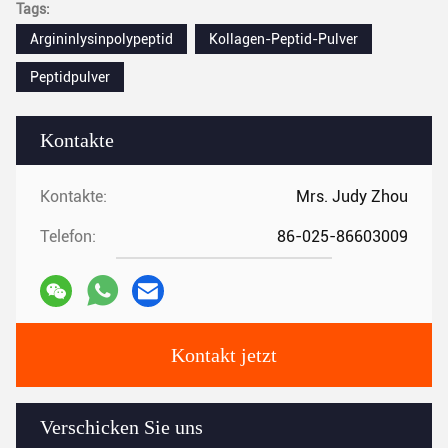
Tags:
Argininlysinpolypeptid
Kollagen-Peptid-Pulver
Peptidpulver
Kontakte
Kontakte:
Mrs. Judy Zhou
Telefon:
86-025-86603009
Kontakt jetzt
Verschicken Sie uns