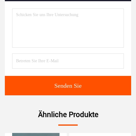
Senden Sie
Ähnliche Produkte