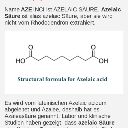
Name
AZE
INCI ist AZELAIC SÄURE.
Azelaic
Säure
ist alias azelaic Säure, aber sie wird
nicht vom Rhododendron extrahiert.
Es wird vom lateinischen Azelaic acidum
abgeleitet und Azalee, deshalb hat es
Azaleasäure genannt. Labor und klinische
Studien haben gezeigt, dass
azelaic Säure