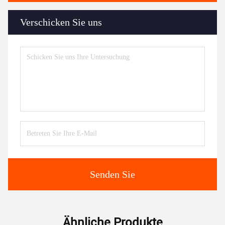
Verschicken Sie uns
Senden Sie
Ähnliche Produkte