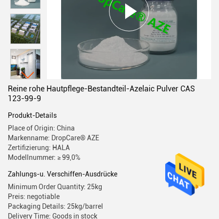
Reine rohe Hautpflege-Bestandteil-Azelaic Pulver CAS
123-99-9
Produkt-Details
Place of Origin: China
Markenname: DropCare® AZE
Zertifizierung: HALA
Modellnummer: ≥ 99,0%
Zahlungs-u. Verschiffen-Ausdrücke
Minimum Order Quantity: 25kg
Preis: negotiable
Packaging Details: 25kg/barrel
Delivery Time: Goods in stock